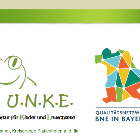
mer, Kreisgruppe Pfaffenhofen a. d. Ilm