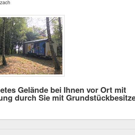
zach
etes Gelände bei Ihnen vor Ort mit
ung durch Sie mit Grundstückbesitze