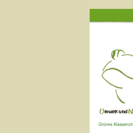
Grünes Klassenzim