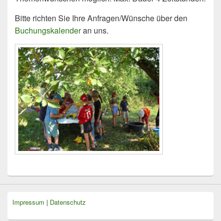
Bitte richten Sie Ihre Anfragen/Wünsche über den
Buchungskalender
an uns.
Impressum
|
Datenschutz