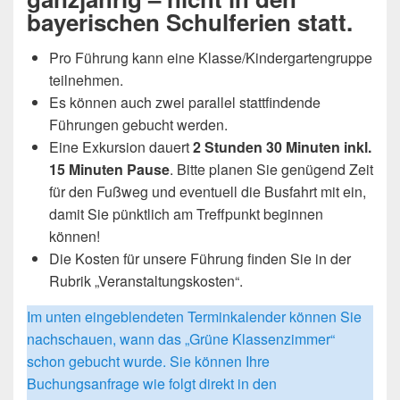
bayerischen Schulferien statt.
Pro Führung kann eine Klasse/Kindergartengruppe
teilnehmen.
Es können auch zwei parallel stattfindende
Führungen gebucht werden.
Eine Exkursion dauert
2 Stunden 30 Minuten inkl.
15 Minuten Pause
. Bitte planen Sie genügend Zeit
für den Fußweg und eventuell die Busfahrt mit ein,
damit Sie pünktlich am Treffpunkt beginnen
können!
Die Kosten für unsere Führung finden Sie in der
Rubrik „Veranstaltungskosten“.
Im unten eingeblendeten Terminkalender können Sie
nachschauen, wann das „Grüne Klassenzimmer“
schon gebucht wurde. Sie können Ihre
Buchungsanfrage wie folgt direkt in den