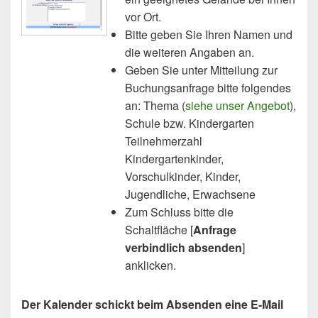
vor Ort.
Bitte geben Sie Ihren Namen und
die weiteren Angaben an.
Geben Sie unter Mitteilung zur
Buchungsanfrage bitte folgendes
an: Thema (
siehe unser Angebot
),
Schule bzw. Kindergarten
Teilnehmerzahl
Kindergartenkinder,
Vorschulkinder, Kinder,
Jugendliche, Erwachsene
Zum Schluss bitte die
Schaltfläche [
Anfrage
verbindlich absenden
]
anklicken.
Der Kalender schickt beim Absenden eine E-Mail