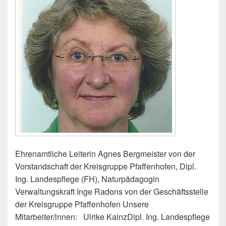
Ehrenamtliche Leiterin Agnes Bergmeister von der
Vorstandschaft der Kreisgruppe Pfaffenhofen, Dipl.
Ing. Landespflege (FH), Naturpädagogin
Verwaltungskraft Inge Radons von der Geschäftsstelle
der Kreisgruppe Pfaffenhofen Unsere
Mitarbeiter/innen: Ulrike KainzDipl. Ing. Landespflege