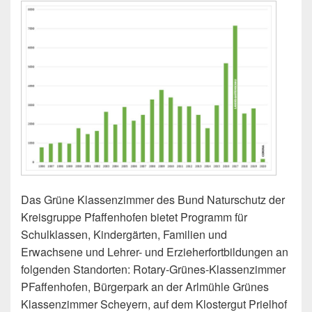
Das Grüne Klassenzimmer des Bund Naturschutz der
Kreisgruppe Pfaffenhofen bietet Programm für
Schulklassen, Kindergärten, Familien und
Erwachsene und Lehrer- und Erzieherfortbildungen an
folgenden Standorten: Rotary-Grünes-Klassenzimmer
PFaffenhofen, Bürgerpark an der Arlmühle Grünes
Klassenzimmer Scheyern, auf dem Klostergut Prielhof