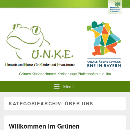
Grünes Klassenzimmer, Kreisgruppe Pfaffenhofen a. d. Ilm
Menü
KATEGORIEARCHIV:
ÜBER UNS
Willkommen im Grünen